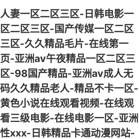
人妻一区二区三区-日韩电影一
区二区三区-国产传媒一区二区
三区-久久精品毛片-在线第一
页-亚洲av午夜精品一区二区三
区-98国产精品-亚洲av成人无
码久久精品老人-精品不卡一区-
黄色小说在线观看视频-在线观
看三级电影-在线电影一区-亚洲
性xxx-日韩精品卡通动漫网站-